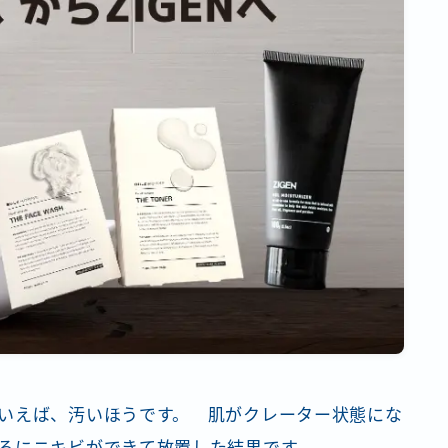
いえば、汚いほうです。 肌がクレーター状態にな