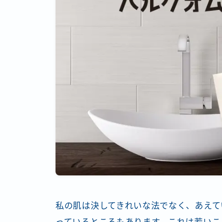
私の肌は決してきれいな法でなく、あえて