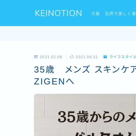
KEINOTION
大阪 北摂で楽しく
2021.02.08
2021.06.21
ライフスタイ
35歳 メンズ スキン
ZIGENへ