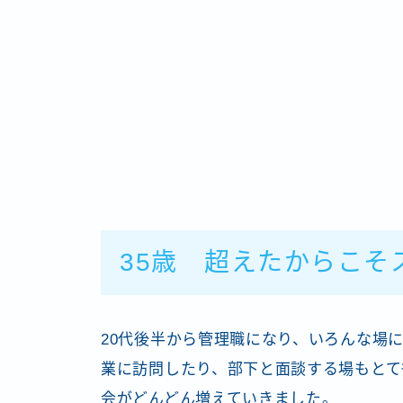
35歳 超えたからこそ
20代後半から管理職になり、いろんな場
業に訪問したり、部下と面談する場もとて
会がどんどん増えていきました。