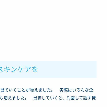
スキンケアを
に出ていくことが増えました。 実際にいろんな企
も増えました。 出世していくと、対面して話す機