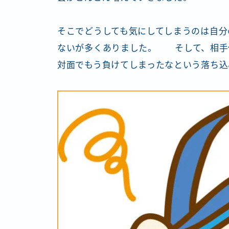
そこでどうしても気にしてしまうのは自分
ない
が多くありました。 そして、相手
対面でもう負けてしまったなという落ち込