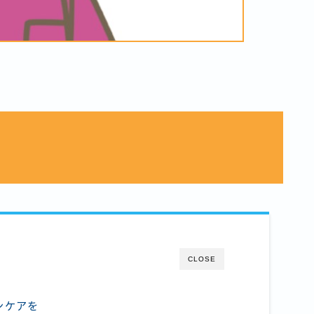
CLOSE
ンケアを