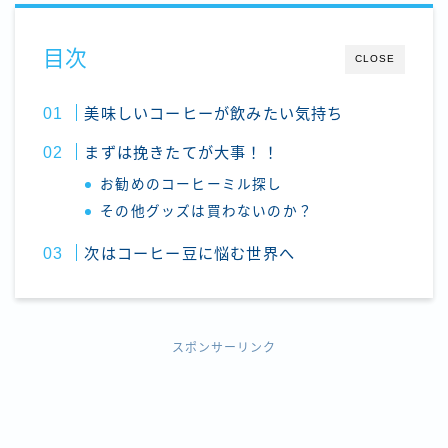
目次
CLOSE
美味しいコーヒーが飲みたい気持ち
まずは挽きたてが大事！！
お勧めのコーヒーミル探し
その他グッズは買わないのか？
次はコーヒー豆に悩む世界へ
スポンサーリンク