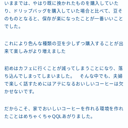
いままでは、やはり既に挽かれたものを購入していた
り、ドリップバッグを購入していた場合と比べて、豆そ
のものとなると、保存が楽になったことが一番いいこと
でした。
これにより色んな種類の豆を少しずつ購入することが出
来て楽しみがより増えました
初めはカフェに行くことが減ってしまうことになり、落
ち込んでしまってしまいました。 そんな中でも、夫婦
で楽しく話すためにはアテになるおいしいコーヒーは欠
かせないです。
だからこそ、家でおいしいコーヒーを作れる環境を作れ
たことはめちゃくちゃQQLあがりました。