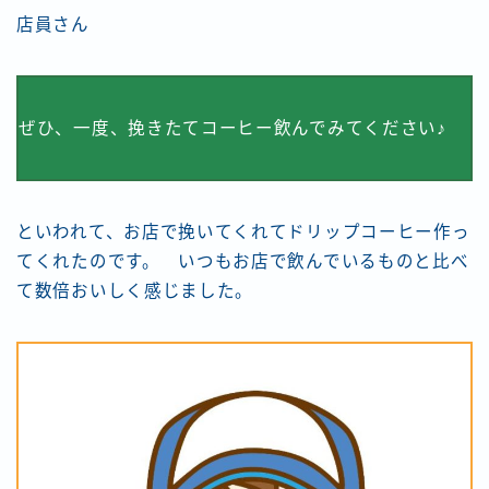
店員さん
ぜひ、一度、挽きたてコーヒー飲んでみてください♪
といわれて、お店で挽いてくれてドリップコーヒー作っ
てくれたのです。 いつもお店で飲んでいるものと比べ
て数倍おいしく感じました。