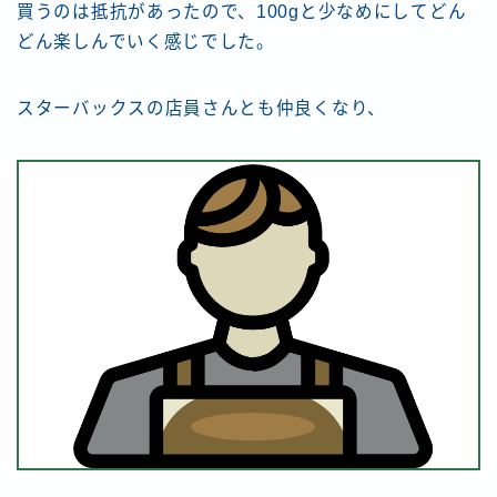
買うのは抵抗があったので、100gと少なめにしてどん
どん楽しんでいく感じでした。
スターバックスの店員さんとも仲良くなり、