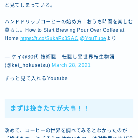
と見てしまっている。
ハンドドリップコーヒーの始め方｜おうち時間を楽しむ
暮らし。How to Start Brewing Pour Over Coffee at
Home
https://t.co/SukaFx3SAC
@YouTube
より
— ケイ@30代 技術職 転職し異世界転生物語
(@kei_hokusetsu)
March 28, 2021
ずっと見て入れるYoutube
まずは挽きたてが大事！！
改めて、コーヒーの世界を調べてみるとわかったのが