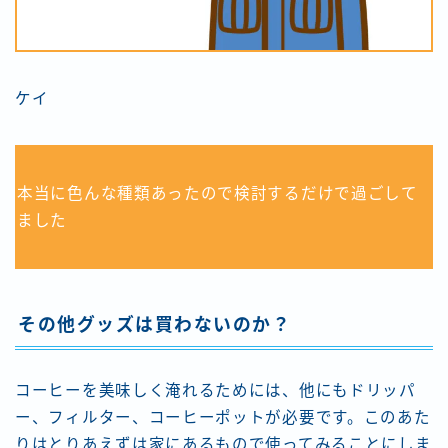
ケイ
本当に色んな種類あったので検討するだけで過ごして
ました
その他グッズは買わないのか？
コーヒーを美味しく淹れるためには、他にもドリッパ
ー、フィルター、コーヒーポットが必要です。このあた
りはとりあえずは家にあるもので使ってみることにしま