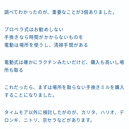
調べてわかったのが、重要なことが3個ありました。
プロペラ式はお勧めしない
手挽きなら時間がかからないものを
電動は場所を使うし、清掃手間がある
電動式は確かにラクチンみたいだけど、購入も高いし場
所も取る
これだったら、まずは場所を取らない手挽きミルを購入
することになりました。
タイムモア以外に検討したがのが、カリタ、ハリオ、デ
ロンギ、ニトリ、京セラなどがあります。