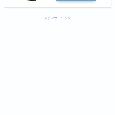
スポンサーリンク