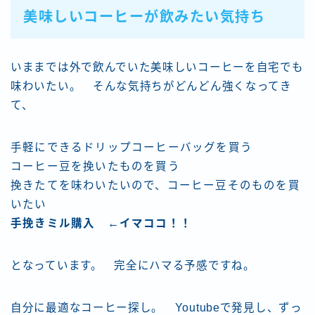
美味しいコーヒーが飲みたい気持ち
いままでは外で飲んでいた美味しいコーヒーを自宅でも
味わいたい。 そんな気持ちがどんどん強くなってき
て、
手軽にできるドリップコーヒーバッグを買う
コーヒー豆を挽いたものを買う
挽きたてを味わいたいので、コーヒー豆そのものを買
いたい
手挽きミル購入 ←イマココ！！
となっています。 完全にハマる予感ですね。
自分に最適なコーヒー探し。 Youtubeで発見し、ずっ