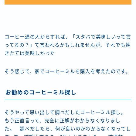
コーヒー通の人からすれば、「スタバで美味しいって言
ってるの？」て言われるかもしれませんが、それでも挽
きたては美味しかった
そう感じて、家でコーヒーミルを購入を考えたのです。
お勧めのコーヒーミル探し
そうやって思い出して調べだしたコーヒーミル探し。
もう正直言って、完全に正解がわからなくなりまし
た。 調べだしたら、何が良いのかわからなくなってし