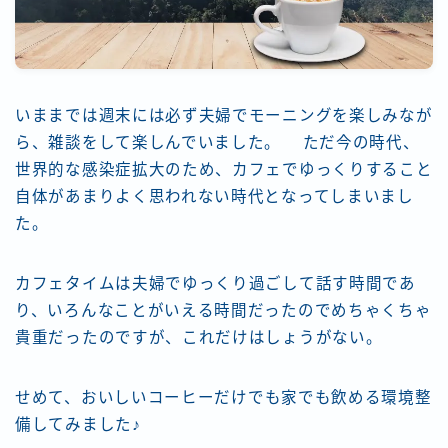
いままでは週末には必ず夫婦でモーニングを楽しみなが
ら、雑談をして楽しんでいました。 ただ今の時代、
世界的な感染症拡大のため、カフェでゆっくりすること
自体があまりよく思われない時代となってしまいまし
た。
カフェタイムは夫婦でゆっくり過ごして話す時間であ
り、いろんなことがいえる時間だったのでめちゃくちゃ
貴重だったのですが、これだけはしょうがない。
せめて、
おいしいコーヒーだけでも家でも飲める環境整
備
してみました♪