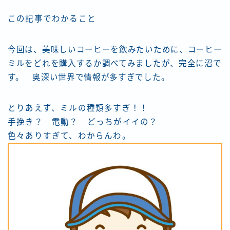
この記事でわかること
今回は、美味しいコーヒーを飲みたいために、コーヒー
ミルをどれを購入するか調べてみましたが、完全に沼で
す。 奥深い世界で情報が多すぎでした。
とりあえず、ミルの種類多すぎ！！
手挽き？ 電動？ どっちがイイの？
色々ありすぎて、わからんわ。