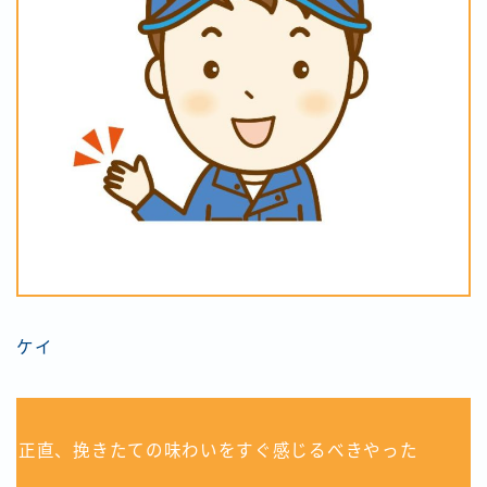
ケイ
正直、挽きたての味わいをすぐ感じるべきやった