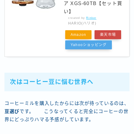
ア XGS-60TB【セット買
い】
created by
Rinker
HARIO(ハリオ)
Amazon
楽天市場
Yahooショッピング
次はコーヒー豆に悩む世界へ
コーヒーミルを購入したからには次が待っているのは、
豆選び
です。 こうなってくると完全にコーヒーの世
界にどっぷりハマる予感がしています。