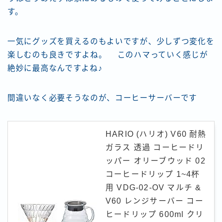
す。
一気にグッズを買えるのもよいですが、少しずつ変化を
楽しむのも良きですよね。 このハマっていく感じが
絶妙に最高なんですよね♪
間違いなく必要そうなのが、コーヒーサーバーです
HARIO (ハリオ) V60 耐熱
ガラス 透過 コーヒードリ
ッパー オリーブウッド 02
コーヒードリップ 1~4杯
用 VDG-02-OV マルチ &
V60 レンジサーバー コー
ヒードリップ 600ml クリ