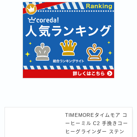
TIMEMOREタイムモア コ
ーヒーミル C2 手挽きコー
ヒーグラインダー ステン