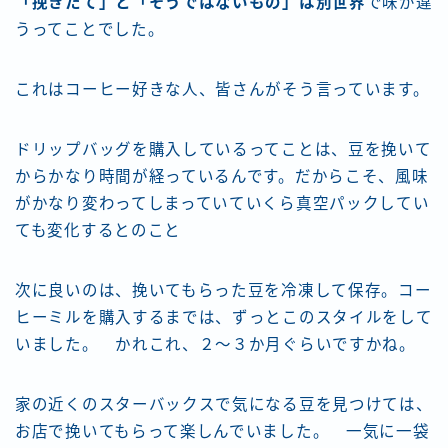
「挽きたて」と「そうではないもの」は別世界
で味が違
うってことでした。
これはコーヒー好きな人、皆さんがそう言っています。
ドリップバッグを購入しているってことは、豆を挽いて
からかなり時間が経っているんです。だからこそ、風味
がかなり変わってしまっていていくら真空パックしてい
ても変化するとのこと
次に良いのは、挽いてもらった豆を冷凍して保存。コー
ヒーミルを購入するまでは、ずっとこのスタイルをして
いました。 かれこれ、２～３か月ぐらいですかね。
家の近くのスターバックスで気になる豆を見つけては、
お店で挽いてもらって楽しんでいました
。 一気に一袋