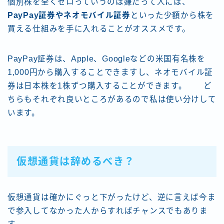
個別株を全くゼロっていうのは嫌だって人には、
PayPay証券やネオモバイル証券
といった少額から株を
買える仕組みを手に入れることがオススメです。
PayPay証券は、Apple、Googleなどの米国有名株を
1,000円から購入することできますし、ネオモバイル証
券は日本株を1株ずつ購入することができます。 ど
ちらもそれぞれ良いところがあるので私は使い分けして
います。
仮想通貨は辞めるべき？
仮想通貨は確かにぐっと下がったけど、逆に言えば今ま
で参入してなかった人からすればチャンスでもありま