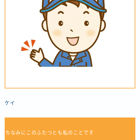
ケイ
ちなみにこのふたつとも私のことです