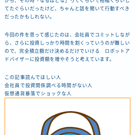
から、その時「なるほどな」ってぐらいで相槌ぐらいし
てたぐらいだったけど、ちゃんと話を聞いて行動すべき
だったかもしれない。
今回の件を思って感じたのは、会社員でコミットしなが
ら、さらに投資しっかり時間を割くっていうのが難しい
ので、完全積立額だけ決めるだけでいける ロボットア
ドバイザーに投資額を増やそうと考えています。
この記事読んでほしい人
会社員で投資関係調べる時間がない人
仮想通貨暴落でショックな人