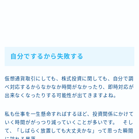
自分でするから失敗する
仮想通貨取引にしても、株式投資に関しても、自分で調
べ対応するからなかなか時間がなかったり、即時対応が
出来なくなったりする可能性が出てきますよね。
私も仕事を一生懸命すればするほど、投資関係にかけて
いく時間ががっつり減っていくことが多いです。 そし
て、「しばらく放置しても大丈夫かな」って思った瞬間