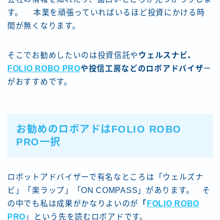
す。 本業を頑張っていればいるほど投資にかける時
間が無くなります。
そこでお勧めしたいのは投資信託や
ウェルスナビ、
FOLIO ROBO PRO
や投信工房などのロボアドバイザ
ー
がおすすめです。
お勧めのロボアドはFOLIO ROBO
PRO一択
ロボットアドバイザーで有名なところは「ウェルズナ
ビ」「楽ラップ」「ON COMPASS」があります。 そ
の中でも私は成果がかなりよいのが
「
FOLIO ROBO
PRO
」という先を読むロボアドです。