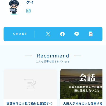
ケイ
SHARE
Recommend
こんな記事も読まれています
賃貸物件の内見で絶対に確認すべ
大阪人が地方の人と仕事する