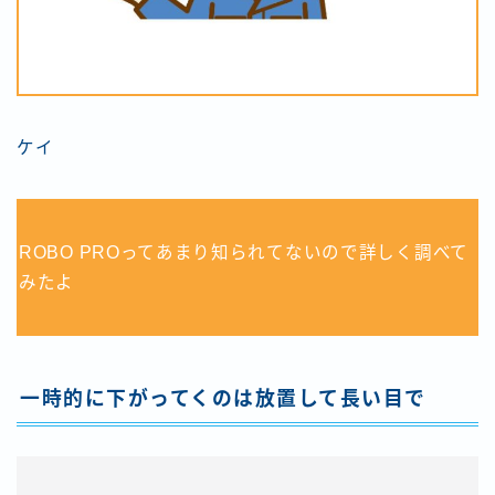
ケイ
ROBO PROってあまり知られてないので詳しく調べて
みたよ
一時的に下がってくのは放置して長い目で