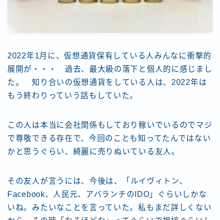
2022年1月に、仮想通貨保有している人みんなに衝撃的
展開が・・・ 過去、最大級の落下と個人的に感じまし
た。 知り合いの仮想通貨をしている人は、2022年は
もう終わりっていう話もしていた。
この人は本当に会社関係もしており稼いでいるのでマジ
で尊敬できる存在で、今回のことも知ってたんではない
かと思うぐらい、綺麗に売りぬいている友人。
その友人が言うには、
今後は、「ルイヴィトン、
Facebook、人民元、アバランチのIDO」
ぐらいしかな
いね。みたいなことを言っていた。私もまだ詳しくない