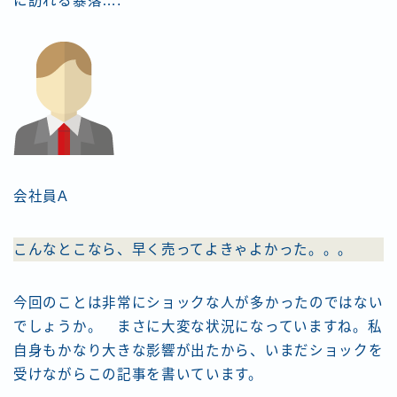
に訪れる暴落….
会社員A
こんなとこなら、早く売ってよきゃよかった。。。
今回のことは非常にショックな人が多かったのではない
でしょうか。 まさに大変な状況になっていますね。私
自身もかなり大きな影響が出たから、いまだショックを
受けながらこの記事を書いています。