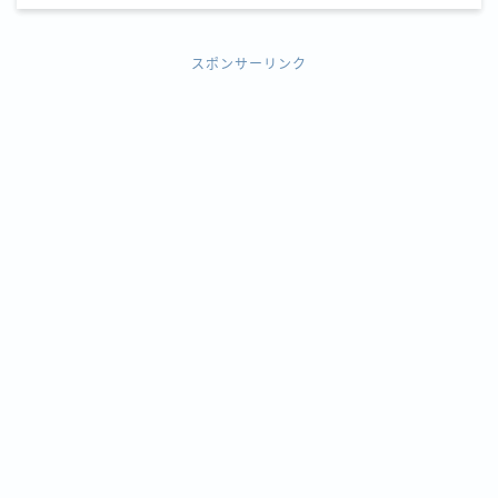
スポンサーリンク