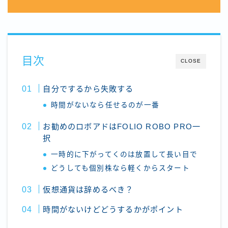
目次
CLOSE
自分でするから失敗する
時間がないなら任せるのが一番
お勧めのロボアドはFOLIO ROBO PRO一
択
一時的に下がってくのは放置して長い目で
どうしても個別株なら軽くからスタート
仮想通貨は辞めるべき？
時間がないけどどうするかがポイント