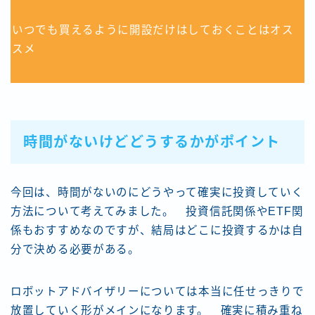
いつでも買えるように開設だけはしておくことはオス
スメ
時間がないけどどうするかがポイント
今回は、時間がないのにどうやって確実に投資していく
方法について考えてみました。 投資信託関係やETF関
係もおすすめなのですが、結局はどこに投資するかは自
分で決める必要がある。
ロボットアドバイザリーについては本当に任せっきりで
放置していく形がメインになります。 確実に積み重ね