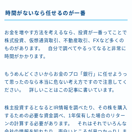
時間がないなら任せるのが一番
お金を増やす方法を考えるなら、投資が一番ってことで
株式投資、仮想通貨取引、不動産取引、FXなど多くの
ものがあります。 自分で調べてやるってなると非常に
時間がかかります。
もうめんどくさいからお金のプロ「銀行」に任せようっ
て思ったのなら本当に危ない考え方ですので注意してく
ださい。 詳しいことはこの記事に書いています。
株主投資するとなるとIR情報を調べたり、その株を購入
するための必要な資金調べ、1年保有した場合のリター
ンの計算する必要があります。 それはそれでいろんな
会社の情報を知れたり、面白いところが見つかっりしま