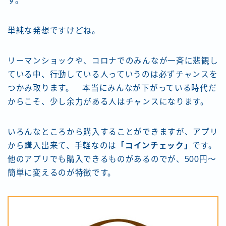
す。
単純な発想ですけどね。
リーマンショックや、コロナでのみんなが一斉に悲観し
ている中、行動している人っていうのは必ずチャンスを
つかみ取ります。 本当にみんなが下がっている時代だ
からこそ、少し余力がある人はチャンスになります。
いろんなところから購入することができますが、アプリ
から購入出来て、手軽なのは
「コインチェック」
です。
他のアプリでも購入できるものがあるのでが、500円～
簡単に変えるのが特徴です。